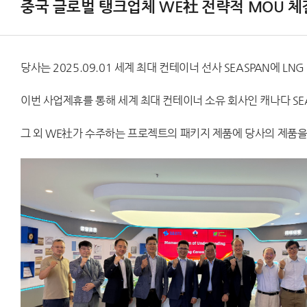
중국 글로벌 탱크업체 WE社 전략적 MOU 체
고객지원
당사는 2025.09.01 세계 최대 컨테이너 선사 SEASPAN에 
이번 사업제휴를 통해 세계 최대 컨테이너 소유 회사인 캐나다 SEA
그 외 WE社가 수주하는 프로젝트의 패키지 제품에 당사의 제품